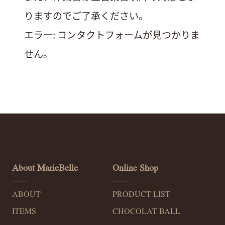
りますのでご了承ください。
エラー:
コンタクトフォームが見つかりま
せん。
About MarieBelle
Online Shop
ABOUT
PRODUCT LIST
ITEMS
CHOCOLAT BALL