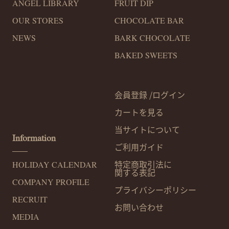
ANGEL LIBRARY
FRUIT DIP
OUR STORES
CHOCOLATE BAR
NEWS
BARK CHOCOLATE
BAKED SWEETS
会員登録 /
ログイン
カートを見る
当サイトについて
Information
ご利用ガイド
特定商取引法に
HOLIDAY CALENDAR
関する表記
COMPANY PROFILE
プライバシー
ポリシー
RECRUIT
お問い合わせ
MEDIA