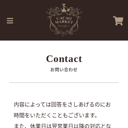
お問い合わせ
内容によっては回答をさしあげるのにお
時間をいただくこともございます。
また、休業日は翌営業日以降の対応とな