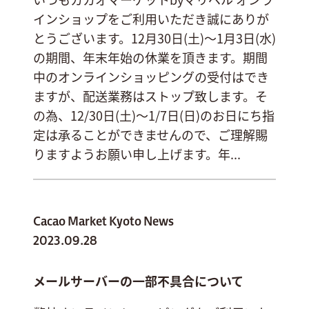
インショップをご利用いただき誠にありが
とうございます。12月30日(土)～1月3日(水)
の期間、年末年始の休業を頂きます。期間
中のオンラインショッピングの受付はでき
ますが、配送業務はストップ致します。そ
の為、12/30日(土)～1/7日(日)のお日にち指
定は承ることができませんので、ご理解賜
りますようお願い申し上げます。年...
Cacao Market Kyoto News
2023.09.28
メールサーバーの一部不具合について