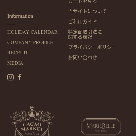
カートを見る
当サイトについて
Information
ご利用ガイド
特定商取引法に
HOLIDAY CALENDAR
関する表記
COMPANY PROFILE
プライバシー
ポリシー
RECRUIT
お問い合わせ
MEDIA