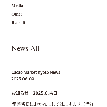
Media
Other
Recruit
News All
Cacao Market Kyoto News
2025.06.09
お知らせ 2025.6.吉日
謹 啓皆様におかれましてはますますご清祥