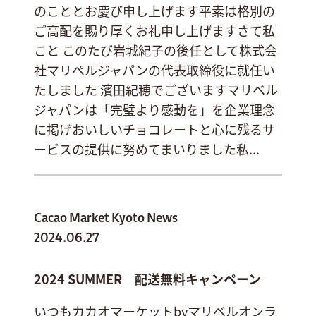
のこととお慶び申し上げます平素は格別の
ご高配を賜り厚くお礼申し上げますさて私
こと このたび岩城紀子の後任として株式会
社マリペルジャパンの代表取締役に就任い
たしました 濱田紀穂でございますマリベル
ジャパンは「完璧より感動を」を企業理念
に掲げおいしいチョコレートと心に残るサ
ービスの提供に努めてまいりました私...
Cacao Market Kyoto News
2024.06.27
2024 SUMMER 配送無料キャンペーン
いつもカカオマーケットbyマリベルオンラ