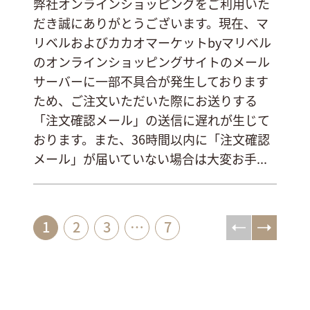
弊社オンラインショッピングをご利用いた
だき誠にありがとうございます。現在、マ
リベルおよびカカオマーケットbyマリベル
のオンラインショッピングサイトのメール
サーバーに一部不具合が発生しております
ため、ご注文いただいた際にお送りする
「注文確認メール」の送信に遅れが生じて
おります。また、36時間以内に「注文確認
メール」が届いていない場合は大変お手...
1
2
3
…
7