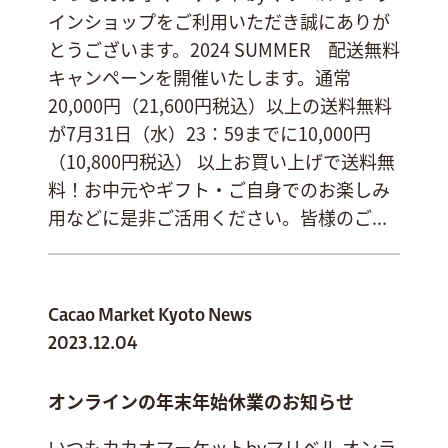
インショップをご利用いただき誠にありが
とうございます。2024 SUMMER 配送無料
キャンペーンを開催いたします。通常
20,000円（21,600円税込）以上の送料無料
が7月31日（水）23：59までに10,000円
（10,800円税込） 以上お買い上げで送料無
料！お中元やギフト・ご自身でのお楽しみ
用などに是非ご活用ください。皆様のご...
Cacao Market Kyoto News
2023.12.04
オンラインの年末年始休業のお知らせ
いつもカカオマーケットbyマリベル オンラ