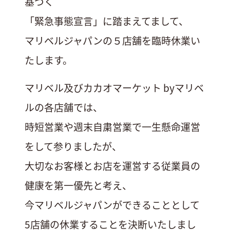
基づく
「緊急事態宣言」に踏まえてまして、
マリベルジャパンの５店舗を臨時休業い
たします。
マリベル及びカカオマーケット byマリベ
ルの各店舗では、
時短営業や週末自粛営業で一生懸命運営
をして参りましたが、
大切なお客様とお店を運営する従業員の
健康を第一優先と考え、
今マリベルジャパンができることとして
5店舗の休業することを決断いたしまし