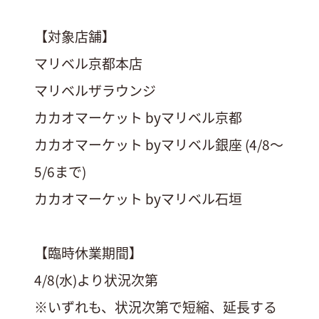
【対象店舗】
マリベル京都本店
マリベルザラウンジ
カカオマーケット byマリベル京都
カカオマーケット byマリベル銀座 (4/8〜
5/6まで)
カカオマーケット byマリベル石垣
【臨時休業期間】
4/8(水)より状況次第
※いずれも、状況次第で短縮、延長する