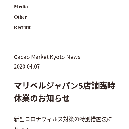
Media
Other
Recruit
Cacao Market Kyoto News
2020.04.07
マリベルジャパン5店舗臨時
休業のお知らせ
新型コロナウィルス対策の特別措置法に