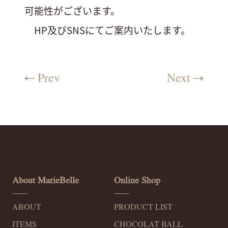
可能性がございます。
HP及びSNSにてご案内いたします。
Prev
Next
About MarieBelle
Online Shop
ABOUT
PRODUCT LIST
ITEMS
CHOCOLAT BALL