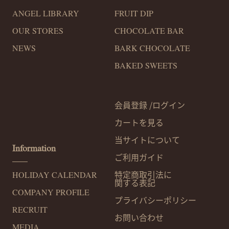
ANGEL LIBRARY
FRUIT DIP
OUR STORES
CHOCOLATE BAR
NEWS
BARK CHOCOLATE
BAKED SWEETS
会員登録 /
ログイン
カートを見る
当サイトについて
Information
ご利用ガイド
特定商取引法に
HOLIDAY CALENDAR
関する表記
COMPANY PROFILE
プライバシー
ポリシー
RECRUIT
お問い合わせ
MEDIA