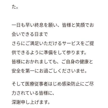
た。
一日も早い終息を願い、皆様と笑顔でお
会いできる日まで
さらにご満足いただけるサービスをご提
供できるように準備をして参ります。
皆様におかれましても、ご自身の健康と
安全を第一にお過ごしくださいませ。
そして医療従事者はじめ感染防止にご尽
力されている皆様に、
深謝申し上げます。