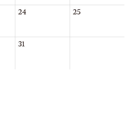
24
25
31