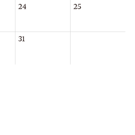
24
25
31