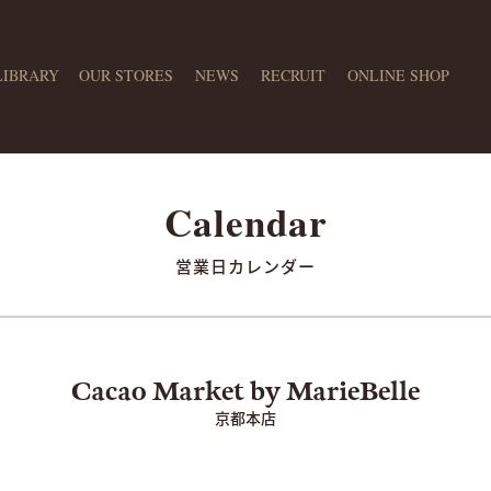
LIBRARY
OUR STORES
NEWS
RECRUIT
ONLINE SHOP
営業日カレンダー
京都本店