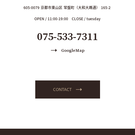
605-0079
京都市東山区
常盤町（大和大路通）
165-2
OPEN / 11:00-19:00
CLOSE / tuesday
075-533-7311
GoogleMap
CONTACT