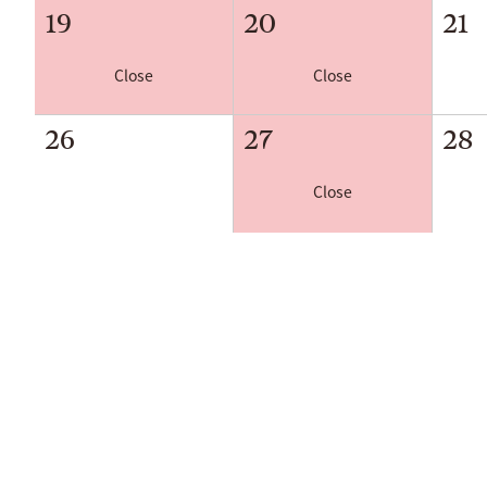
19
20
21
Close
Close
26
27
28
Close