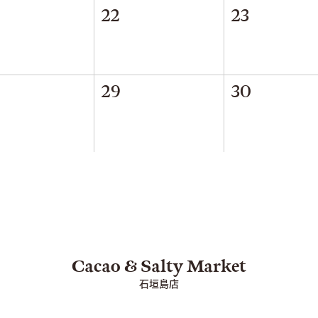
22
23
29
30
石垣島店