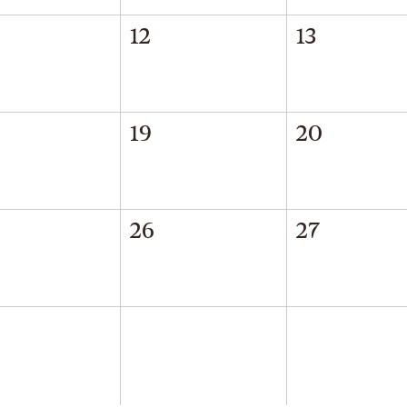
12
13
19
20
26
27