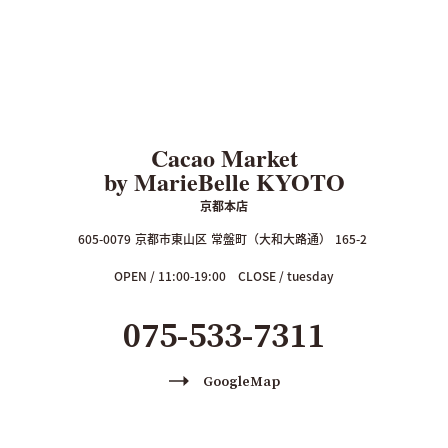
Cacao Market
by MarieBelle KYOTO
京都本店
605-0079
京都市東山区
常盤町（大和大路通）
165-2
OPEN / 11:00-19:00
CLOSE / tuesday
075-533-7311
GoogleMap