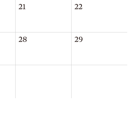
21
22
28
29