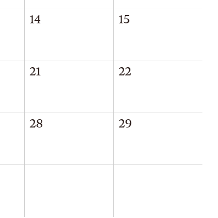
14
15
21
22
28
29