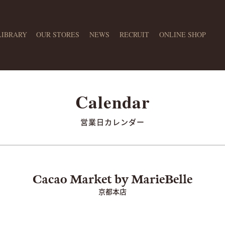
LIBRARY
OUR STORES
NEWS
RECRUIT
ONLINE SHOP
営業日カレンダー
京都本店