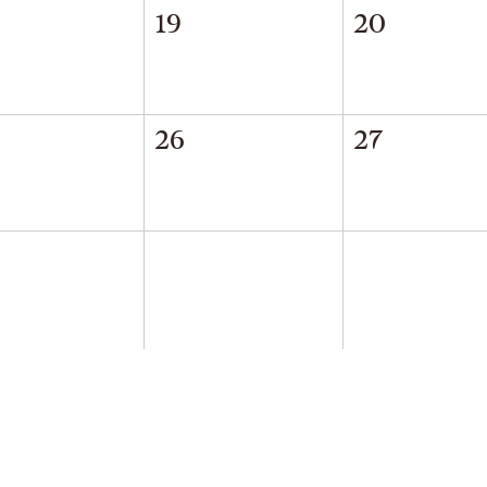
19
20
26
27